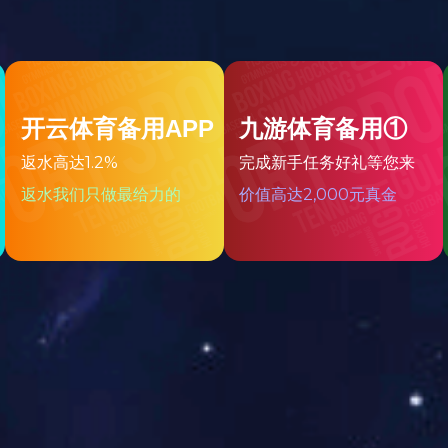
H50323
999
￥
实际交易价
：
进入视频号店铺下单