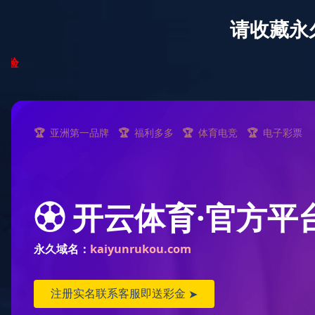
开云下注（中国）