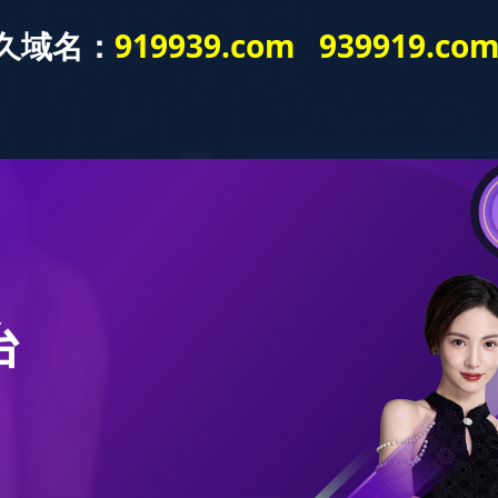
GUSACHI包包
开云有限公司官网
开云下注（中国）开云有限公司官网